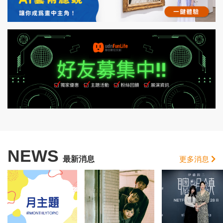
NEWS
最新消息
更多消息