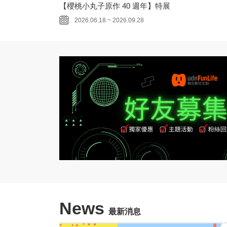
【櫻桃小丸子原作 40 週年】特展
2026.06.18 ~ 2026.09.28
News
最新消息