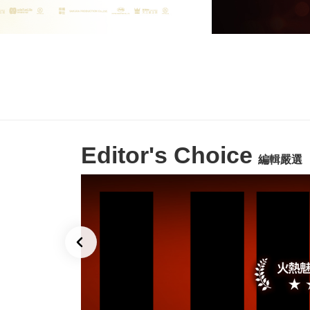
Editor's Choice
編輯嚴選