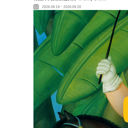
2026.09.19 ~ 2026.09.20