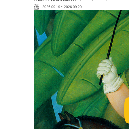
2026.09.19 ~ 2026.09.20