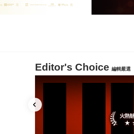
Editor's Choice
編輯嚴選