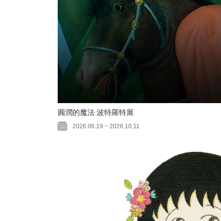
圓潤的魔法 波特羅特展
2026.06.19 ~ 2026.10.11