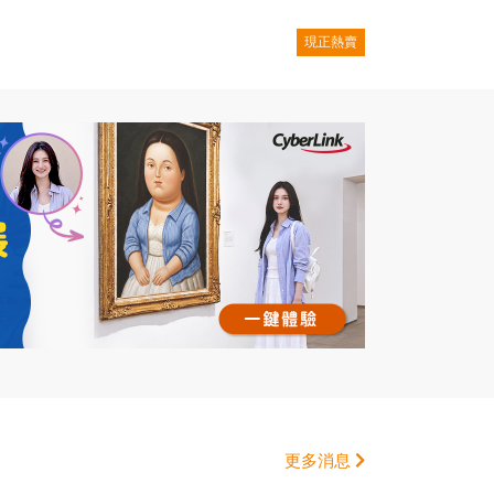
現正熱賣
更多消息