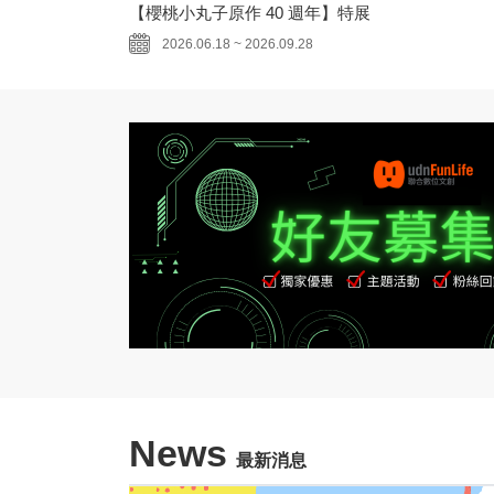
【櫻桃小丸子原作 40 週年】特展
2026.06.18 ~ 2026.09.28
News
最新消息