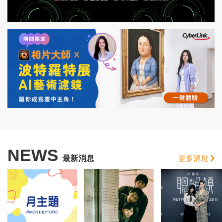
NEWS
最新消息
更多消息