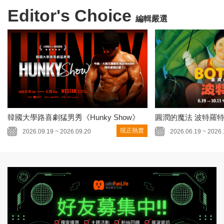
Editor's Choice
編輯嚴選
韓國大學路喜劇猛男秀《Hunky Show》
圓潤的魔法 波特羅
現正熱賣
2026.09.19 ~ 2026.09.20
2026.06.19 ~ 2026.