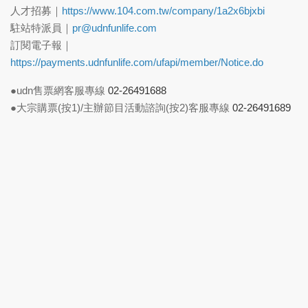
人才招募｜
https://www.104.com.tw/company/1a2x6bjxbi
駐站特派員｜
pr@udnfunlife.com
訂閱電子報｜
https://payments.udnfunlife.com/ufapi/member/Notice.do
●udn售票網客服專線
02-26491688
●大宗購票(按1)/主辦節目活動諮詢(按2)客服專線
02-26491689