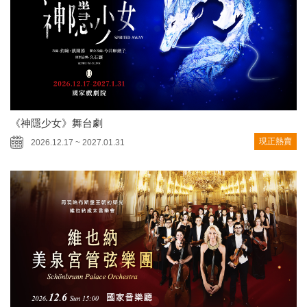
《神隱少女》舞台劇
現正熱賣
2026.12.17 ~ 2027.01.31