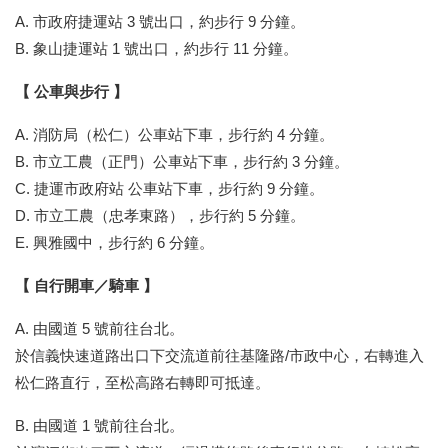
A. 市政府捷運站 3 號出口，約步行 9 分鐘。
B. 象山捷運站 1 號出口，約步行 11 分鐘。
【 公車與步行 】
A. 消防局（松仁）公車站下車，步行約 4 分鐘。
B. 市立工農（正門）公車站下車，步行約 3 分鐘。
C. 捷運市政府站 公車站下車，步行約 9 分鐘。
D. 市立工農（忠孝東路），步行約 5 分鐘。
E. 興雅國中，步行約 6 分鐘。
【 自行開車／騎車 】
A. 由國道 5 號前往台北。
於信義快速道路出口下交流道前往基隆路/市政中心，右轉進入
松仁路直行，至松高路右轉即可抵達。
B. 由國道 1 號前往台北。