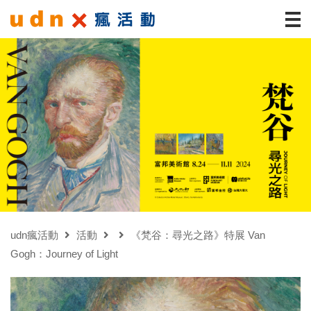
udn瘋活動
活動
《梵谷：尋光之路》特展 Van
Gogh：Journey of Light