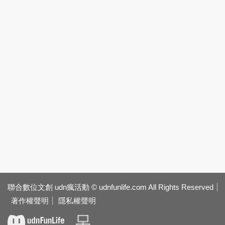
聯合數位文創 udn瘋活動 © udnfunlife.com All Rights Reserved
著作權聲明
隱私權聲明