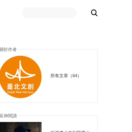
關於作者
所有文章（64）
延伸閱讀