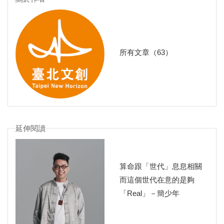
所有文章（63）
延伸閱讀
算命跟「世代」息息相關
而這個世代在意的是夠
「Real」－簡少年