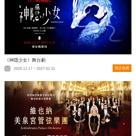
《神隱少女》舞台劇
現正熱賣
2026.12.17 ~ 2027.01.31