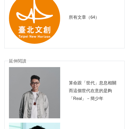
所有文章（64）
延伸閱讀
算命跟「世代」息息相關
而這個世代在意的是夠
「Real」－簡少年