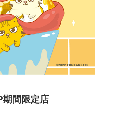
UP期間限定店