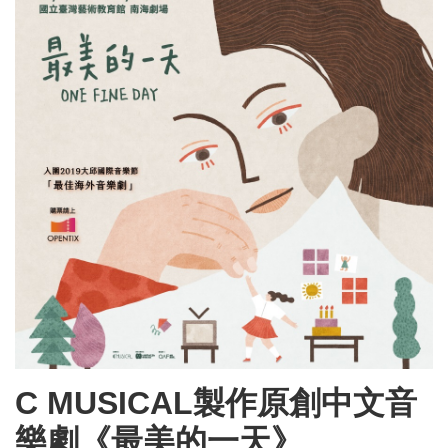
C MUSICAL製作原創中文音
樂劇《最美的一天》