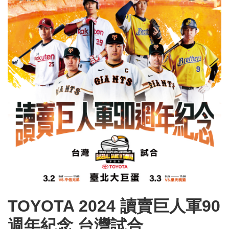
TOYOTA 2024 讀賣巨人軍90
週年紀念 台灣試合