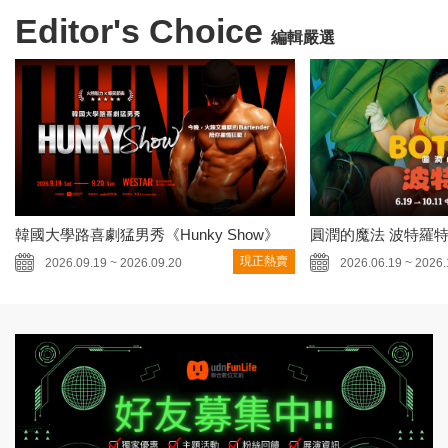
Editor's Choice
編輯嚴選
韓國大學路喜劇猛男秀《Hunky Show》
圓潤的魔法 波特羅
現正熱賣
2026.09.19 ~ 2026.09.20
2026.06.19 ~ 2026.