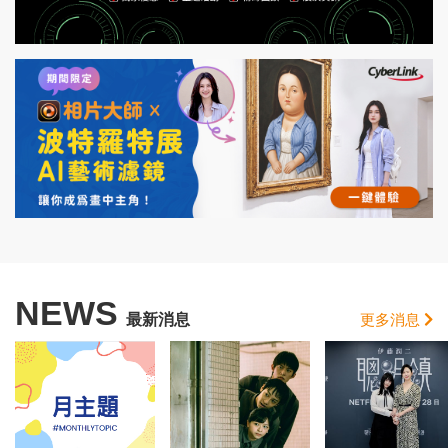
NEWS
最新消息
更多消息