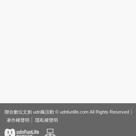
聯合數位文創 udn瘋活動 © udnfunlife.com All Rights Reserved
著作權聲明
隱私權聲明