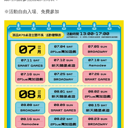
※活動自由入場、免費參加