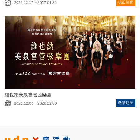
現正熱賣
2026.12.17 ~ 2027.01.31
維也納美泉宮管弦樂團
敬請期待
2026.12.06 ~ 2026.12.06