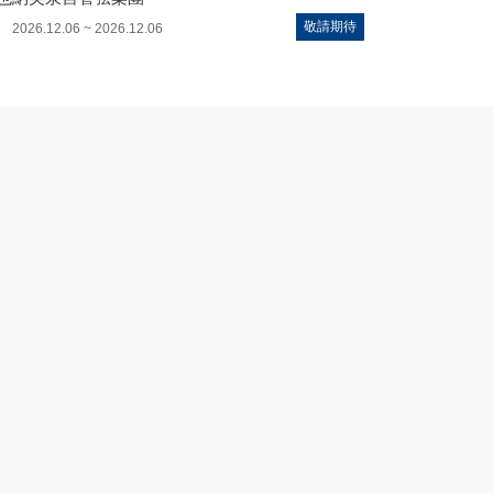
敬請期待
2026.12.06 ~ 2026.12.06