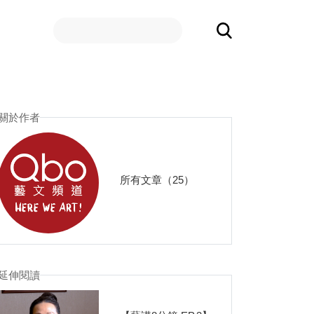
關於作者
所有文章（25）
延伸閱讀