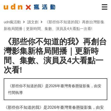
udn瘋活動
讀文創
《那些你不知道的我》再創台灣影集
新格局開播｜更新時間、集數、演員及4大看點一次看!
《那些你不知道的我》再創台
灣影集新格局開播｜更新時
間、集數、演員及4大看點一
次看!
《那些你不知道的我》是2026年臺灣青春懸疑影集，由安
竹間執導
《那些你不知道的我》是2026年臺灣青春懸疑影集，由安