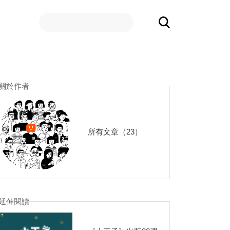
關於作者
所有文章（23）
延伸閱讀