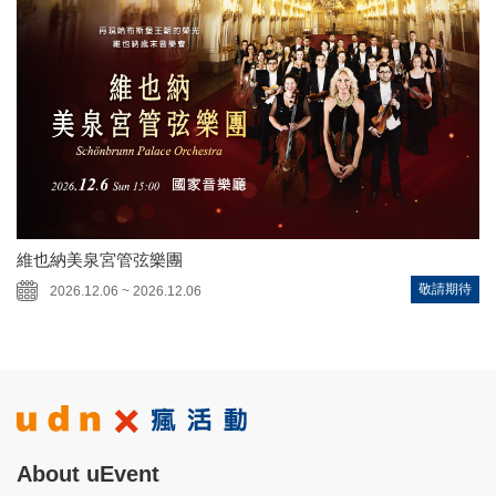
維也納美泉宮管弦樂團
敬請期待
2026.12.06 ~ 2026.12.06
About uEvent