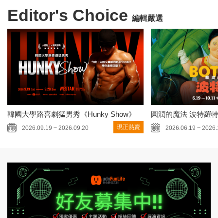
Editor's Choice
編輯嚴選
韓國大學路喜劇猛男秀《Hunky Show》
圓潤的魔法 波特羅
現正熱賣
2026.09.19 ~ 2026.09.20
2026.06.19 ~ 2026.