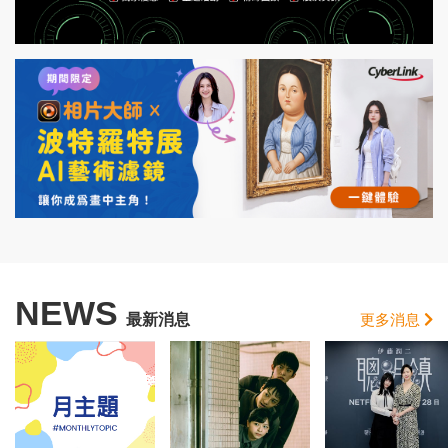
NEWS
最新消息
更多消息