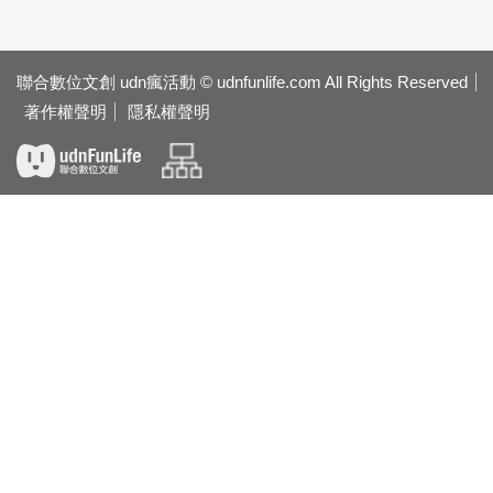
聯合數位文創 udn瘋活動 © udnfunlife.com All Rights Reserved
著作權聲明
隱私權聲明